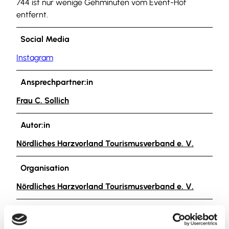
744 ist nur wenige Gehminuten vom Event-Hof
entfernt.
Social Media
Instagram
Ansprechpartner:in
Frau C. Sollich
Autor:in
Nördliches Harzvorland Tourismusverband e. V.
Organisation
Nördliches Harzvorland Tourismusverband e. V.
Lizenz (Stammdaten)