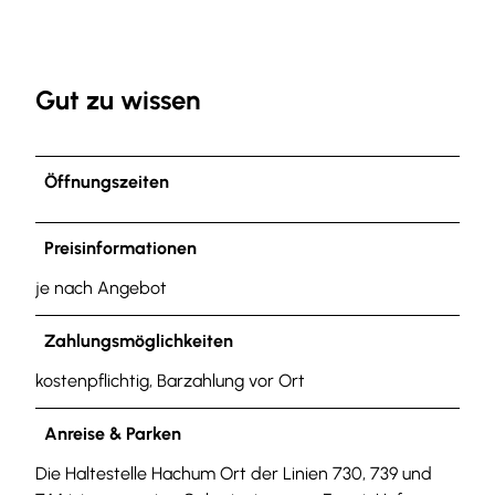
Gut zu wissen
Öffnungszeiten
Preisinformationen
je nach Angebot
Zahlungsmöglichkeiten
kostenpflichtig, Barzahlung vor Ort
Anreise & Parken
Die Haltestelle Hachum Ort der Linien 730, 739 und