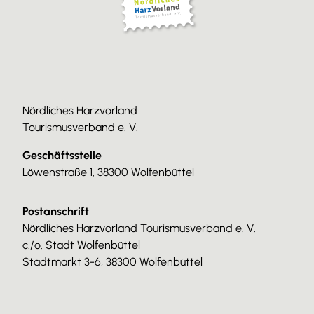
Nördliches Harzvorland
Tourismusverband e. V.
Geschäftsstelle
Löwenstraße 1, 38300 Wolfenbüttel
Postanschrift
Nördliches Harzvorland Tourismusverband e. V.
c./o. Stadt Wolfenbüttel
Stadtmarkt 3-6, 38300 Wolfenbüttel