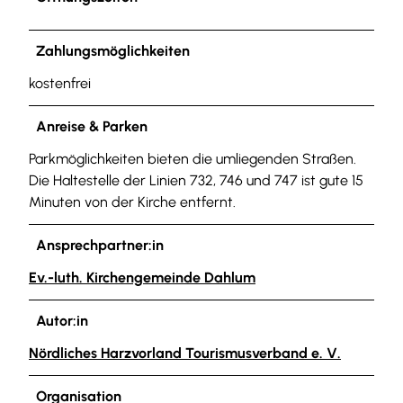
Zahlungsmöglichkeiten
kostenfrei
Anreise & Parken
Parkmöglichkeiten bieten die umliegenden Straßen.
Die Haltestelle der Linien 732, 746 und 747 ist gute 15
Minuten von der Kirche entfernt.
Ansprechpartner:in
Ev.-luth. Kirchengemeinde Dahlum
Autor:in
Nördliches Harzvorland Tourismusverband e. V.
Organisation