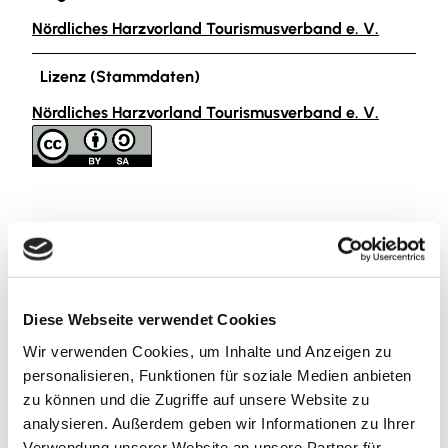
Nördliches Harzvorland Tourismusverband e. V.
Lizenz (Stammdaten)
Nördliches Harzvorland Tourismusverband e. V.
In der Nähe
Auf der Karte anschauen
Diese Webseite verwendet Cookies
Wir verwenden Cookies, um Inhalte und Anzeigen zu
Sehenswertes
personalisieren, Funktionen für soziale Medien anbieten
zu können und die Zugriffe auf unsere Website zu
analysieren. Außerdem geben wir Informationen zu Ihrer
Verwendung unserer Website an unsere Partner für