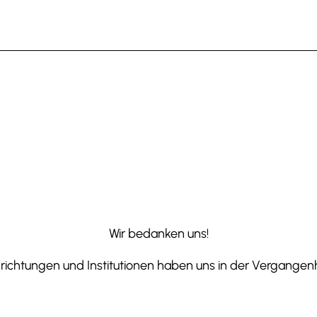
Wir bedanken uns!
ichtungen und Institutionen haben uns in der Vergangenhe