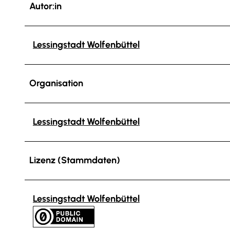
Autor:in
Lessingstadt Wolfenbüttel
Organisation
Lessingstadt Wolfenbüttel
Lizenz (Stammdaten)
Lessingstadt Wolfenbüttel