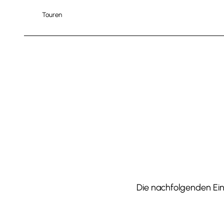
Touren
Die nachfolgenden Einr