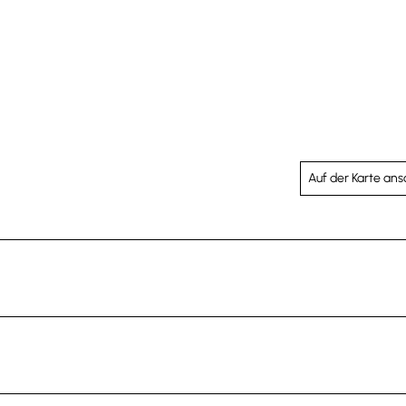
Auf der Karte an