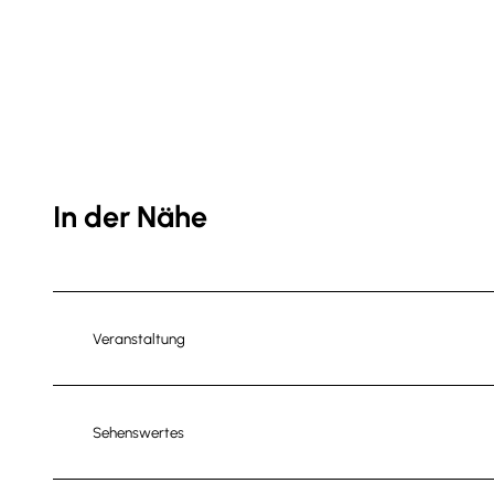
In der Nähe
Veranstaltung
Sehenswertes