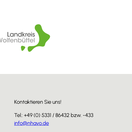
Kontaktieren Sie uns!
Tel.: +49 (0) 5331 / 86432 bzw. -433
info@nhavo.de