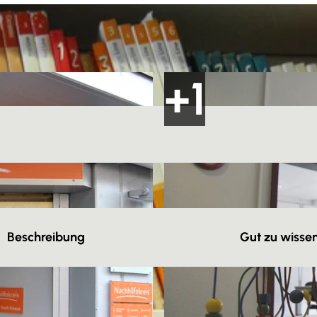
Beschreibung
Gut zu wisse