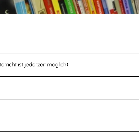
erricht ist jederzeit möglich)