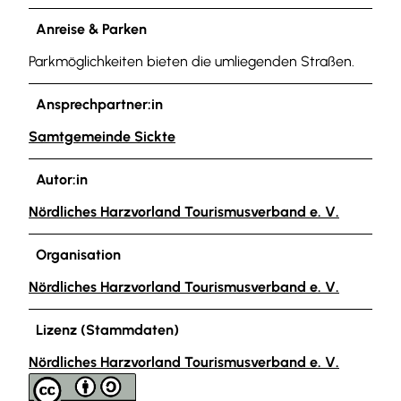
Anreise & Parken
Parkmöglichkeiten bieten die umliegenden Straßen.
Ansprechpartner:in
Samtgemeinde Sickte
Autor:in
Nördliches Harzvorland Tourismusverband e. V.
Organisation
Nördliches Harzvorland Tourismusverband e. V.
Lizenz (Stammdaten)
Nördliches Harzvorland Tourismusverband e. V.