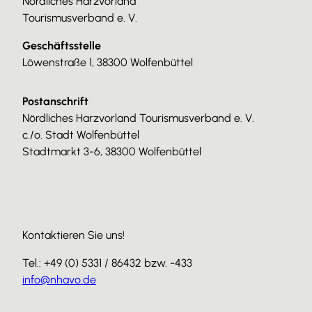
Nördliches Harzvorland
Tourismusverband e. V.
Geschäftsstelle
Löwenstraße 1, 38300 Wolfenbüttel
Postanschrift
Nördliches Harzvorland Tourismusverband e. V.
c./o. Stadt Wolfenbüttel
Stadtmarkt 3-6, 38300 Wolfenbüttel
Kontaktieren Sie uns!
Tel.: +49 (0) 5331 / 86432 bzw. -433
info@nhavo.de