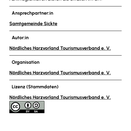
Ansprechpartner:in
Samtgemeinde Sickte
Autor:in
Nördliches Harzvorland Tourismusverband e. V.
Organisation
Nördliches Harzvorland Tourismusverband e. V.
Lizenz (Stammdaten)
Nördliches Harzvorland Tourismusverband e. V.