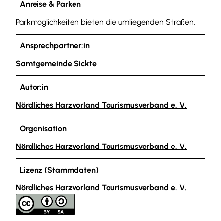
Anreise & Parken
Parkmöglichkeiten bieten die umliegenden Straßen.
Ansprechpartner:in
Samtgemeinde Sickte
Autor:in
Nördliches Harzvorland Tourismusverband e. V.
Organisation
Nördliches Harzvorland Tourismusverband e. V.
Lizenz (Stammdaten)
Nördliches Harzvorland Tourismusverband e. V.