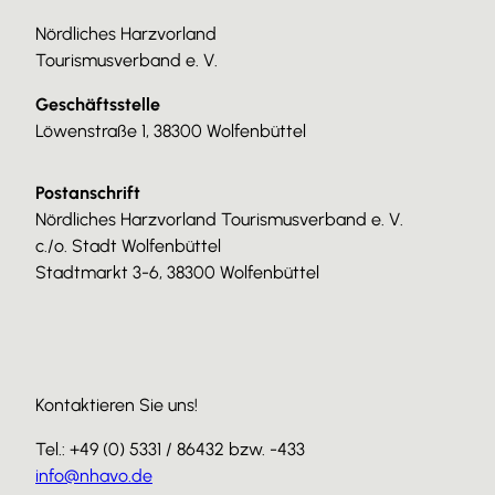
Nördliches Harzvorland
Tourismusverband e. V.
Geschäftsstelle
Löwenstraße 1, 38300 Wolfenbüttel
Postanschrift
Nördliches Harzvorland Tourismusverband e. V.
c./o. Stadt Wolfenbüttel
Stadtmarkt 3-6, 38300 Wolfenbüttel
Kontaktieren Sie uns!
Tel.: +49 (0) 5331 / 86432 bzw. -433
info@nhavo.de