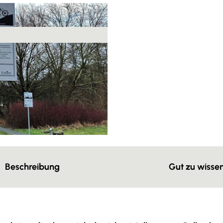
Beschreibung
Gut zu wisse