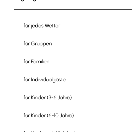
für jedes Wetter
für Gruppen
für Familien
für Individualgäste
für Kinder (3-6 Jahre)
für Kinder (6-10 Jahre)