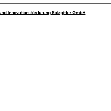
- und Innovationsförderung Salzgitter GmbH