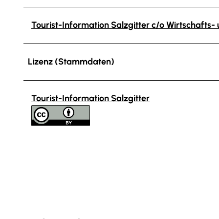
Tourist-Information Salzgitter c/o Wirtschafts
Lizenz (Stammdaten)
Tourist-Information Salzgitter