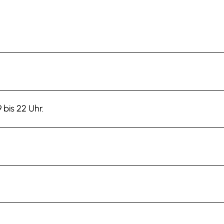
 bis 22 Uhr.