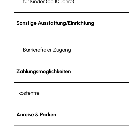
für Kinder (ab 10 Jahre)
Sonstige Ausstattung/Einrichtung
Barrierefreier Zugang
Zahlungsmöglichkeiten
kostenfrei
Anreise & Parken