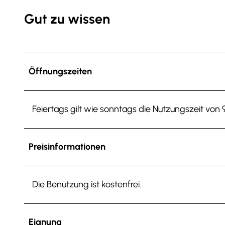
Gut zu wissen
Öffnungszeiten
Feiertags gilt wie sonntags die Nutzungszeit von 9
Preisinformationen
Die Benutzung ist kostenfrei.
Eignung