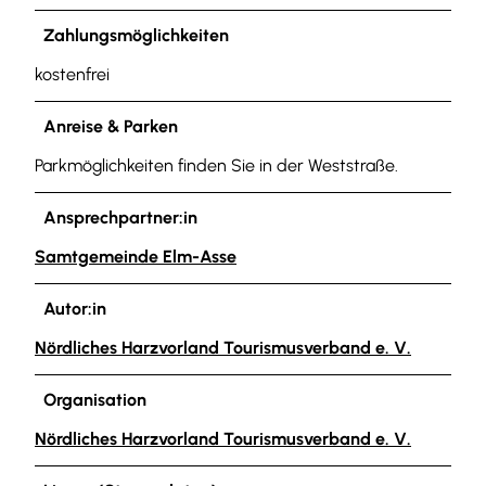
Zahlungsmöglichkeiten
kostenfrei
Anreise & Parken
Parkmöglichkeiten finden Sie in der Weststraße.
Ansprechpartner:in
Samtgemeinde Elm-Asse
Autor:in
Nördliches Harzvorland Tourismusverband e. V.
Organisation
Nördliches Harzvorland Tourismusverband e. V.