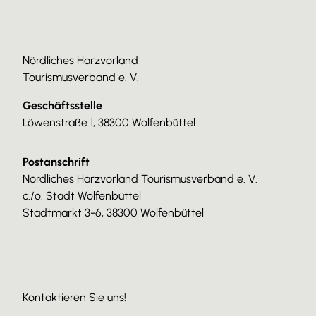
Nördliches Harzvorland
Tourismusverband e. V.
Geschäftsstelle
Löwenstraße 1, 38300 Wolfenbüttel
Postanschrift
Nördliches Harzvorland Tourismusverband e. V.
c./o. Stadt Wolfenbüttel
Stadtmarkt 3-6, 38300 Wolfenbüttel
Kontaktieren Sie uns!