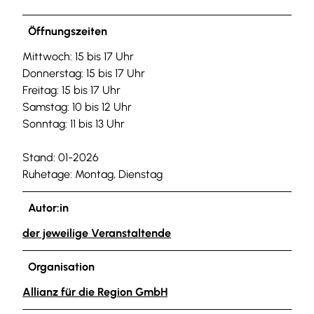
Öffnungszeiten
Mittwoch: 15 bis 17 Uhr
Donnerstag: 15 bis 17 Uhr
Freitag: 15 bis 17 Uhr
Samstag: 10 bis 12 Uhr
Sonntag: 11 bis 13 Uhr
Stand: 01-2026
Ruhetage: Montag, Dienstag
Autor:in
der jeweilige Veranstaltende
Organisation
Allianz für die Region GmbH