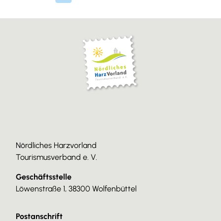
Nördliches Harzvorland
Tourismusverband e. V.
Geschäftsstelle
Löwenstraße 1, 38300 Wolfenbüttel
Postanschrift