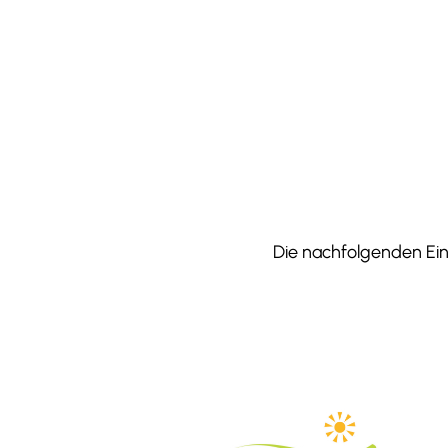
Die nachfolgenden Einr