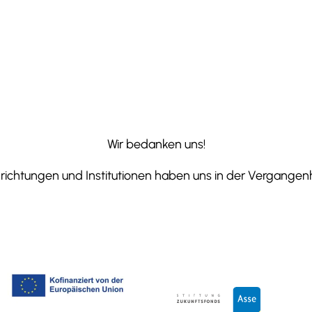
Wir bedanken uns!
ichtungen und Institutionen haben uns in der Vergangenhe