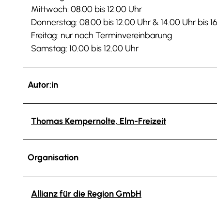
Mittwoch: 08.00 bis 12.00 Uhr
Donnerstag: 08.00 bis 12.00 Uhr & 14.00 Uhr bis 1
Freitag: nur nach Terminvereinbarung
Samstag: 10.00 bis 12.00 Uhr
Autor:in
Thomas Kempernolte, Elm-Freizeit
Organisation
Allianz für die Region GmbH