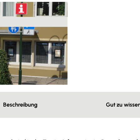
Beschreibung
Gut zu wisse