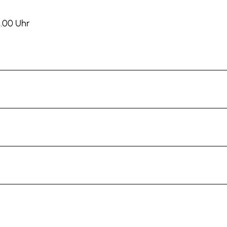
6.00 Uhr