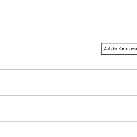
Auf der Karte an