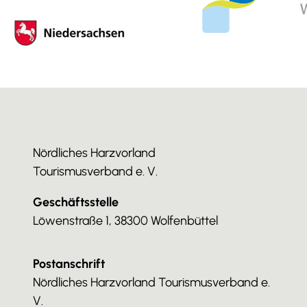
Nördliches Harzvorland
Tourismusverband e. V.
Geschäftsstelle
Löwenstraße 1, 38300 Wolfenbüttel
Postanschrift
Nördliches Harzvorland Tourismusverband e.
V.