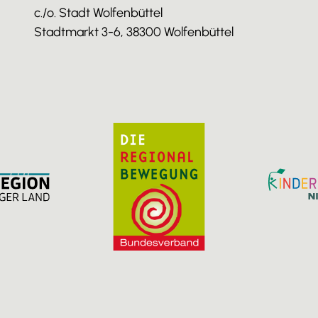
c./o. Stadt Wolfenbüttel
Stadtmarkt 3-6, 38300 Wolfenbüttel