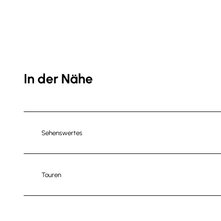
In der Nähe
Sehenswertes
Touren