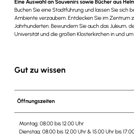
Eine Auswahl an Souvenirs sowie Bücher aus Helms
Buchen Sie eine Stadtführung und lassen Sie sich 
Ambiente verzaubern. Entdecken Sie im Zentrum z
Jahrhunderten. Bewundern Sie auch das Juleum, de
Universität und die großen Klosterkirchen in und um
Gut zu wissen
Öffnungszeiten
Montag: 08.00 bis 12.00 Uhr
Dienstag: 08.00 bis 12.00 Uhr & 15.00 Uhr bis 17.0