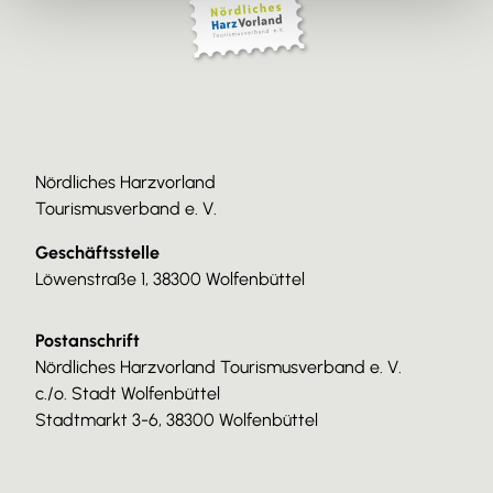
Nördliches Harzvorland
Tourismusverband e. V.
Geschäftsstelle
Löwenstraße 1, 38300 Wolfenbüttel
Postanschrift
Nördliches Harzvorland Tourismusverband e. V.
c./o. Stadt Wolfenbüttel
Stadtmarkt 3-6, 38300 Wolfenbüttel