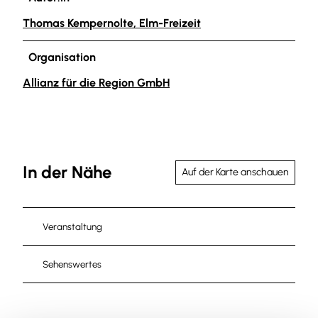
Thomas Kempernolte, Elm-Freizeit
Organisation
Allianz für die Region GmbH
In der Nähe
Auf der Karte anschauen
Veranstaltung
Sehenswertes