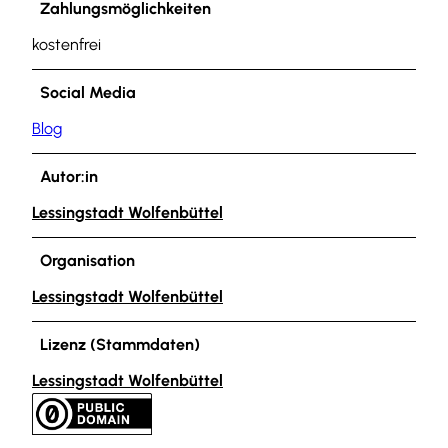
Zahlungsmöglichkeiten
kostenfrei
Social Media
Blog
Autor:in
Lessingstadt Wolfenbüttel
Organisation
Lessingstadt Wolfenbüttel
Lizenz (Stammdaten)
Lessingstadt Wolfenbüttel