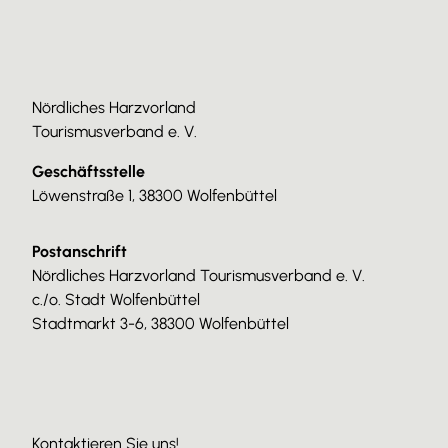
Nördliches Harzvorland
Tourismusverband e. V.
Geschäftsstelle
Löwenstraße 1, 38300 Wolfenbüttel
Postanschrift
Nördliches Harzvorland Tourismusverband e. V.
c./o. Stadt Wolfenbüttel
Stadtmarkt 3-6, 38300 Wolfenbüttel
Kontaktieren Sie uns!