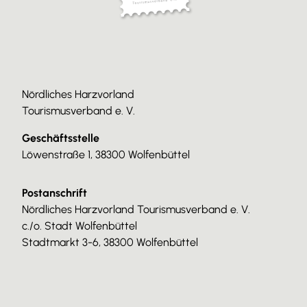
Nördliches Harzvorland
Tourismusverband e. V.
Geschäftsstelle
Löwenstraße 1, 38300 Wolfenbüttel
Postanschrift
Nördliches Harzvorland Tourismusverband e. V.
c./o. Stadt Wolfenbüttel
Stadtmarkt 3-6, 38300 Wolfenbüttel