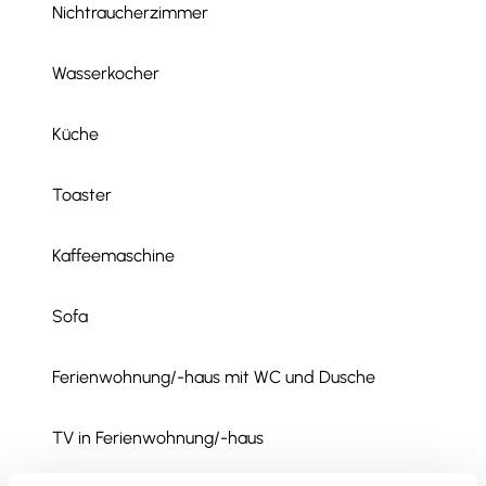
Nichtraucherzimmer
Wasserkocher
Küche
Toaster
Kaffeemaschine
Sofa
Ferienwohnung/-haus mit WC und Dusche
TV in Ferienwohnung/-haus