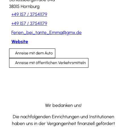
38315
Hornburg
+49 157 / 37541179
+49 157 / 37541179
Ferien_bei_tante_Emma@gmx.de
Website
Anreise mit dem Auto
Anreise mit öffentlichen Verkehrsmitteln
Wir bedanken uns!
Die nachfolgenden Einrichtungen und Institutionen
haben uns in der Vergangenheit finanziell gefördert