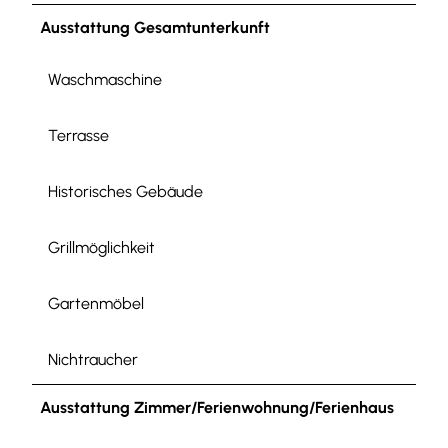
Ausstattung Gesamtunterkunft
Waschmaschine
Terrasse
Historisches Gebäude
Grillmöglichkeit
Gartenmöbel
Nichtraucher
Ausstattung Zimmer/Ferienwohnung/Ferienhaus