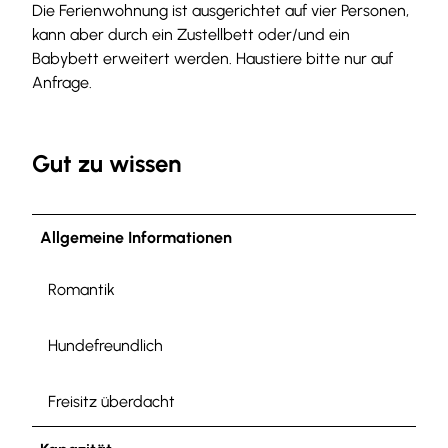
Die Ferienwohnung ist ausgerichtet auf vier Personen,
kann aber durch ein Zustellbett oder/und ein
Babybett erweitert werden. Haustiere bitte nur auf
Anfrage.
Gut zu wissen
Allgemeine Informationen
Romantik
Hundefreundlich
Freisitz überdacht