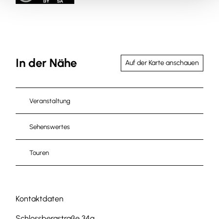
In der Nähe
Auf der Karte anschauen
Veranstaltung
Sehenswertes
Touren
Kontaktdaten
Schlossbergstraße 34a